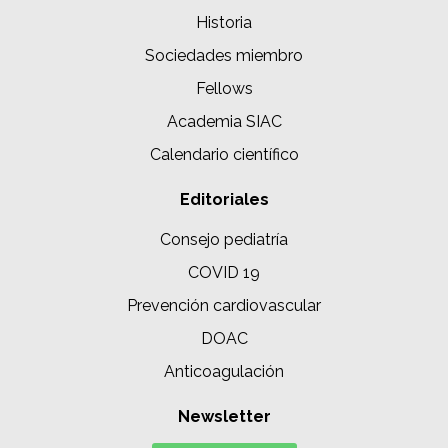
Historia
Sociedades miembro
Fellows
Academia SIAC
Calendario científico
Editoriales
Consejo pediatría
COVID 19
Prevención cardiovascular
DOAC
Anticoagulación
Newsletter