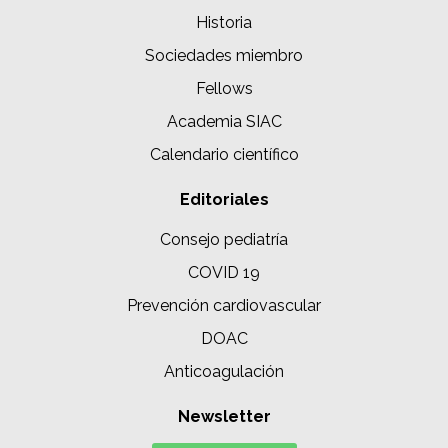
Historia
Sociedades miembro
Fellows
Academia SIAC
Calendario científico
Editoriales
Consejo pediatría
COVID 19
Prevención cardiovascular
DOAC
Anticoagulación
Newsletter