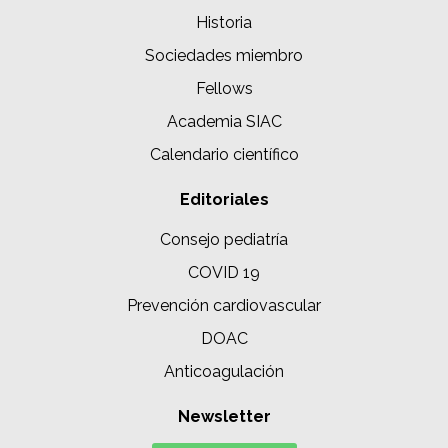
Historia
Sociedades miembro
Fellows
Academia SIAC
Calendario científico
Editoriales
Consejo pediatría
COVID 19
Prevención cardiovascular
DOAC
Anticoagulación
Newsletter