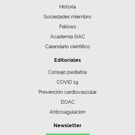
Historia
Sociedades miembro
Fellows
Academia SIAC
Calendario científico
Editoriales
Consejo pediatría
COVID 19
Prevención cardiovascular
DOAC
Anticoagulación
Newsletter