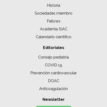
Historia
Sociedades miembro
Fellows
Academia SIAC
Calendario científico
Editoriales
Consejo pediatría
COVID 19
Prevención cardiovascular
DOAC
Anticoagulación
Newsletter