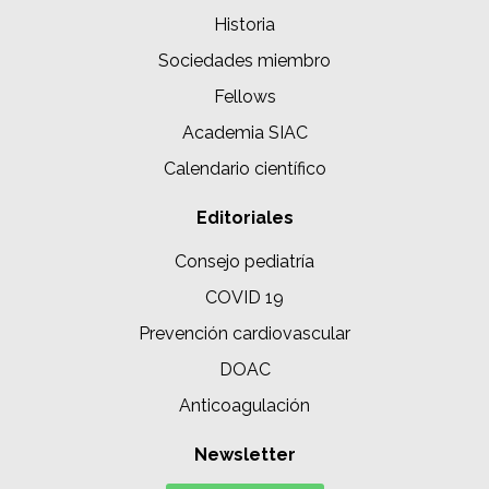
Historia
Sociedades miembro
Fellows
Academia SIAC
Calendario científico
Editoriales
Consejo pediatría
COVID 19
Prevención cardiovascular
DOAC
Anticoagulación
Newsletter