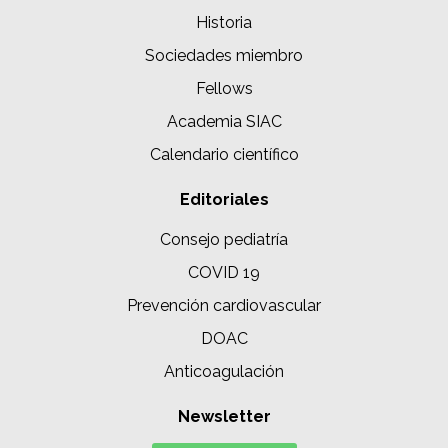
Historia
Sociedades miembro
Fellows
Academia SIAC
Calendario científico
Editoriales
Consejo pediatría
COVID 19
Prevención cardiovascular
DOAC
Anticoagulación
Newsletter