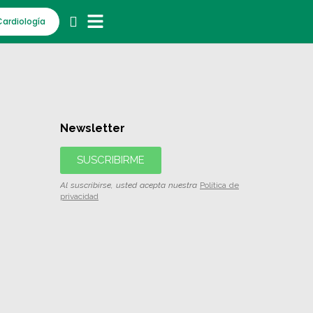
Cardiología
Newsletter
SUSCRIBIRME
Al suscribirse, usted acepta nuestra
Política de
privacidad