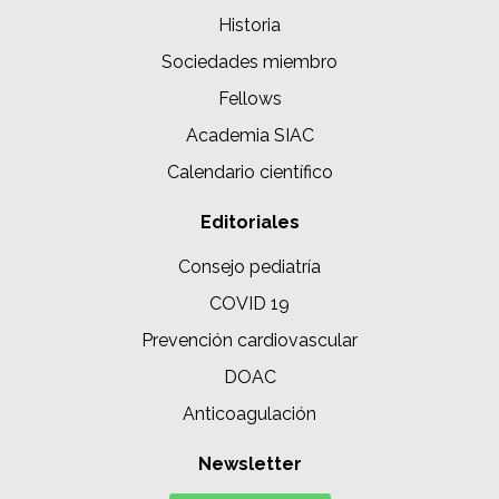
Historia
Sociedades miembro
Fellows
Academia SIAC
Calendario científico
Editoriales
Consejo pediatría
COVID 19
Prevención cardiovascular
DOAC
Anticoagulación
Newsletter