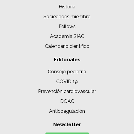
Historia
Sociedades miembro
Fellows
Academia SIAC
Calendario científico
Editoriales
Consejo pediatría
COVID 19
Prevención cardiovascular
DOAC
Anticoagulación
Newsletter