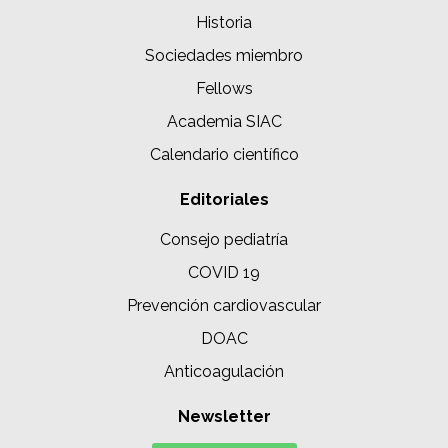
Historia
Sociedades miembro
Fellows
Academia SIAC
Calendario científico
Editoriales
Consejo pediatría
COVID 19
Prevención cardiovascular
DOAC
Anticoagulación
Newsletter