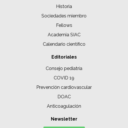
Historia
Sociedades miembro
Fellows
Academia SIAC
Calendario científico
Editoriales
Consejo pediatría
COVID 19
Prevención cardiovascular
DOAC
Anticoagulación
Newsletter