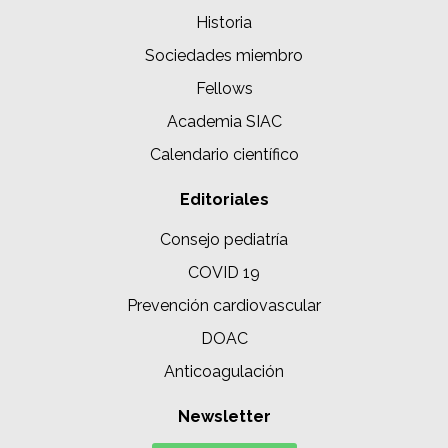
Historia
Sociedades miembro
Fellows
Academia SIAC
Calendario científico
Editoriales
Consejo pediatría
COVID 19
Prevención cardiovascular
DOAC
Anticoagulación
Newsletter