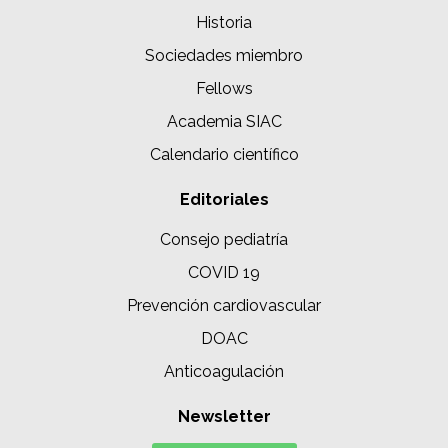
Historia
Sociedades miembro
Fellows
Academia SIAC
Calendario científico
Editoriales
Consejo pediatría
COVID 19
Prevención cardiovascular
DOAC
Anticoagulación
Newsletter