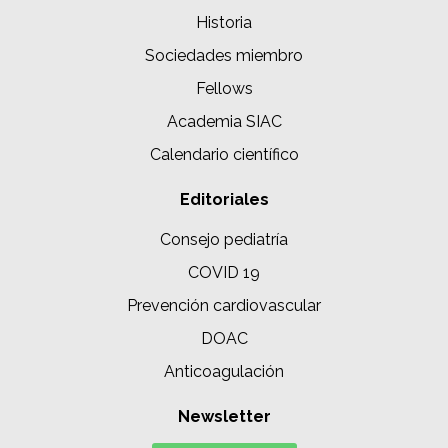
Historia
Sociedades miembro
Fellows
Academia SIAC
Calendario científico
Editoriales
Consejo pediatría
COVID 19
Prevención cardiovascular
DOAC
Anticoagulación
Newsletter