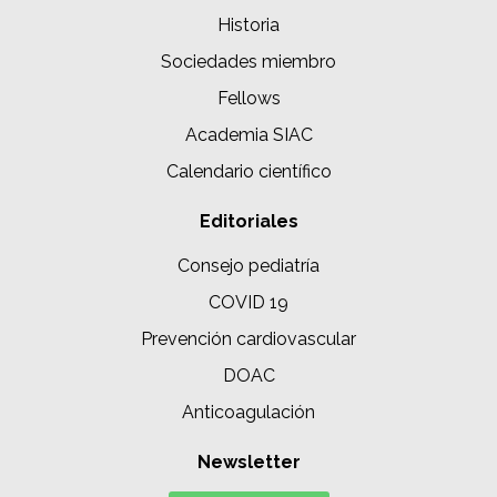
Historia
Sociedades miembro
Fellows
Academia SIAC
Calendario científico
Editoriales
Consejo pediatría
COVID 19
Prevención cardiovascular
DOAC
Anticoagulación
Newsletter