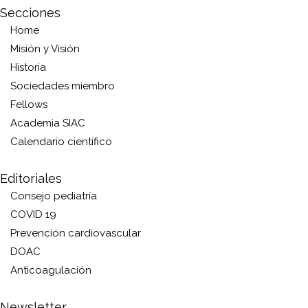
Secciones
Home
Misión y Visión
Historia
Sociedades miembro
Fellows
Academia SIAC
Calendario científico
Editoriales
Consejo pediatría
COVID 19
Prevención cardiovascular
DOAC
Anticoagulación
Newsletter