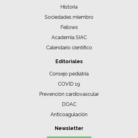
Historia
Sociedades miembro
Fellows
Academia SIAC
Calendario científico
Editoriales
Consejo pediatría
COVID 19
Prevención cardiovascular
DOAC
Anticoagulación
Newsletter