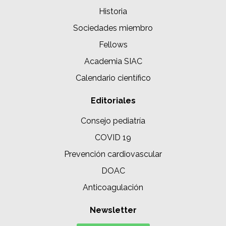
Historia
Sociedades miembro
Fellows
Academia SIAC
Calendario científico
Editoriales
Consejo pediatría
COVID 19
Prevención cardiovascular
DOAC
Anticoagulación
Newsletter