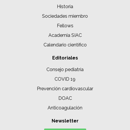
Historia
Sociedades miembro
Fellows
Academia SIAC
Calendario científico
Editoriales
Consejo pediatría
COVID 19
Prevención cardiovascular
DOAC
Anticoagulación
Newsletter