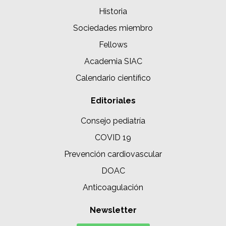
Historia
Sociedades miembro
Fellows
Academia SIAC
Calendario científico
Editoriales
Consejo pediatría
COVID 19
Prevención cardiovascular
DOAC
Anticoagulación
Newsletter