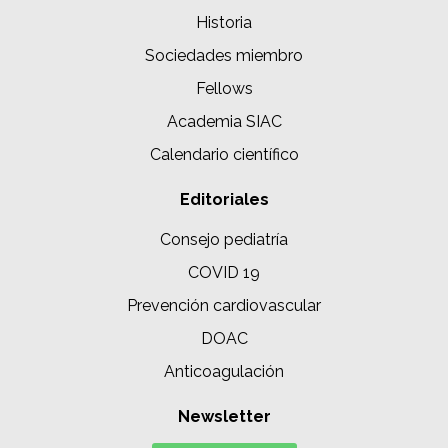
Historia
Sociedades miembro
Fellows
Academia SIAC
Calendario científico
Editoriales
Consejo pediatría
COVID 19
Prevención cardiovascular
DOAC
Anticoagulación
Newsletter