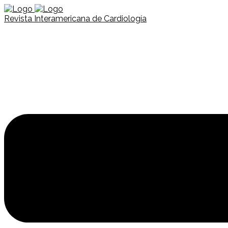
Revista Interamericana de Cardiología