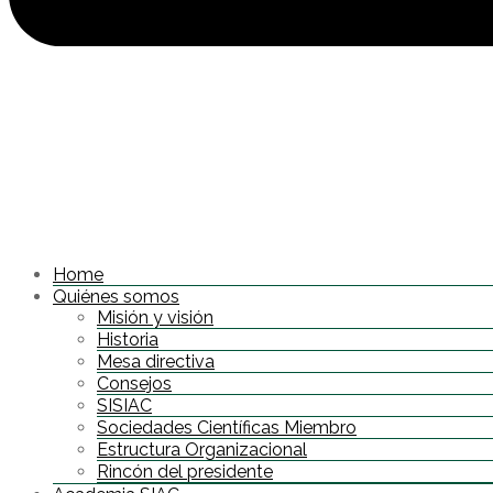
Home
Quiénes somos
Misión y visión
Historia
Mesa directiva
Consejos
SISIAC
Sociedades Científicas Miembro
Estructura Organizacional
Rincón del presidente