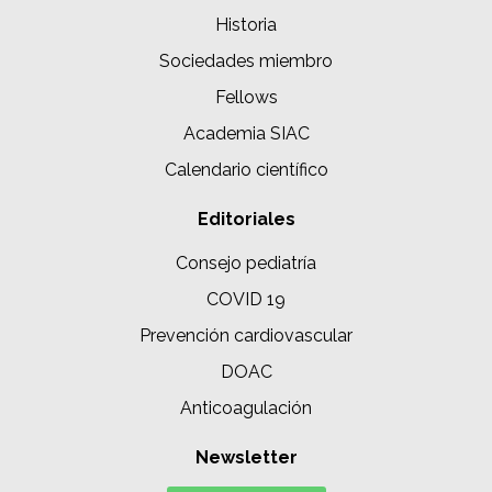
Historia
Sociedades miembro
Fellows
Academia SIAC
Calendario científico
Editoriales
Consejo pediatría
COVID 19
Prevención cardiovascular
DOAC
Anticoagulación
Newsletter