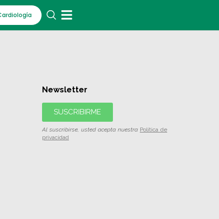
Cardiología
Newsletter
SUSCRIBIRME
Al suscribirse, usted acepta nuestra
Política de
privacidad