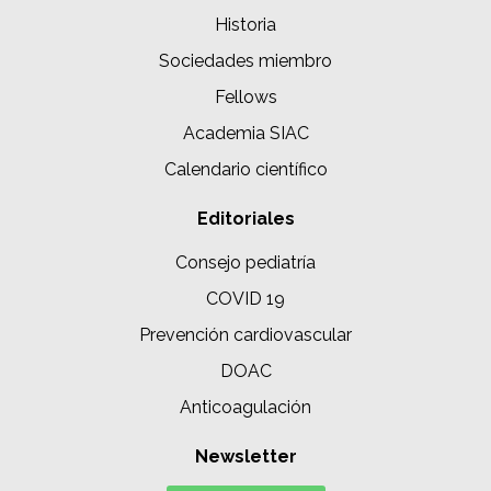
Historia
Sociedades miembro
Fellows
Academia SIAC
Calendario científico
Editoriales
Consejo pediatría
COVID 19
Prevención cardiovascular
DOAC
Anticoagulación
Newsletter