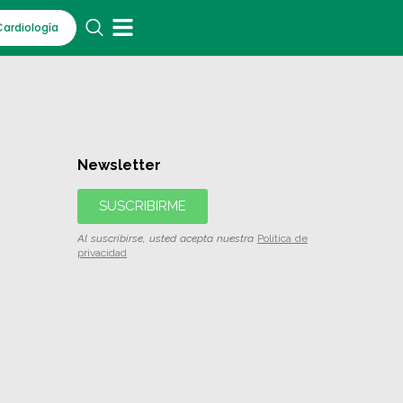
Cardiología
Newsletter
SUSCRIBIRME
Al suscribirse, usted acepta nuestra
Política de
privacidad