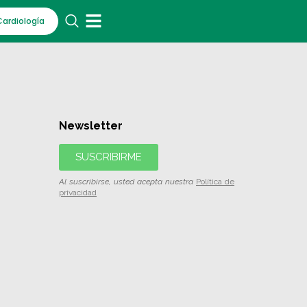
Cardiología
Newsletter
SUSCRIBIRME
Al suscribirse, usted acepta nuestra
Política de
privacidad