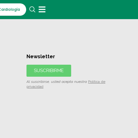
Cardiología
Newsletter
SUSCRIBIRME
Al suscribirse, usted acepta nuestra
Política de
privacidad