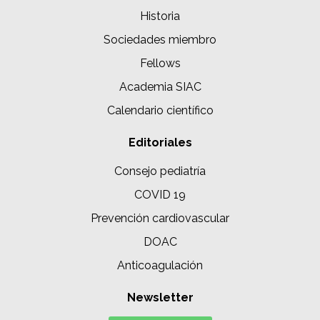
Historia
Sociedades miembro
Fellows
Academia SIAC
Calendario científico
Editoriales
Consejo pediatría
COVID 19
Prevención cardiovascular
DOAC
Anticoagulación
Newsletter