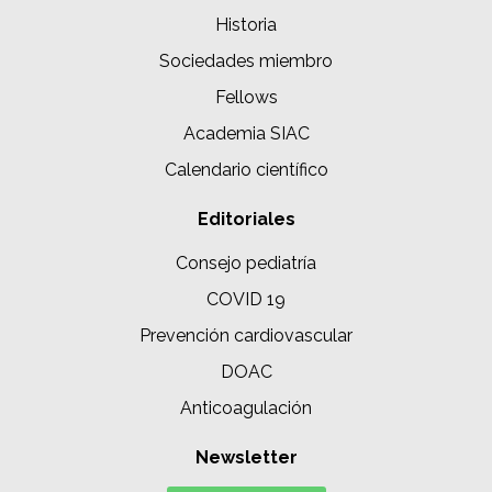
Historia
Sociedades miembro
Fellows
Academia SIAC
Calendario científico
Editoriales
Consejo pediatría
COVID 19
Prevención cardiovascular
DOAC
Anticoagulación
Newsletter