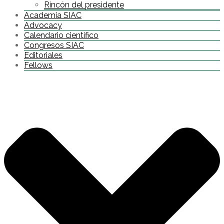
Rincón del presidente
Academia SIAC
Advocacy
Calendario científico
Congresos SIAC
Editoriales
Fellows