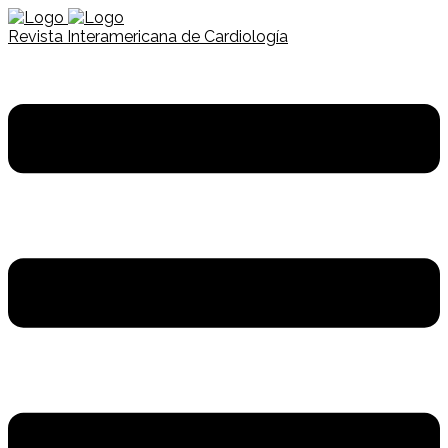
Revista Interamericana de Cardiología