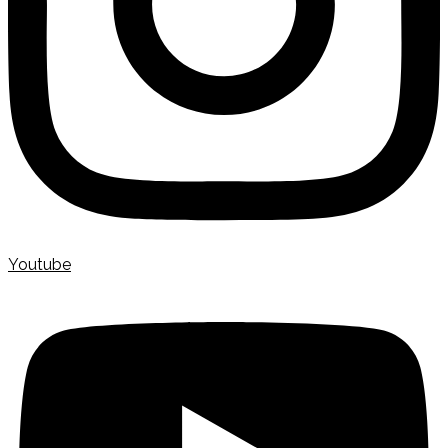
Youtube