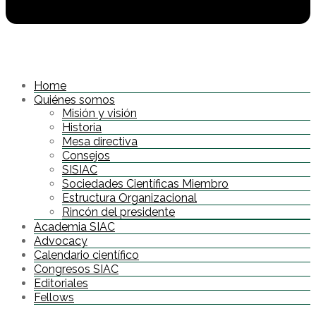
Home
Quiénes somos
Misión y visión
Historia
Mesa directiva
Consejos
SISIAC
Sociedades Científicas Miembro
Estructura Organizacional
Rincón del presidente
Academia SIAC
Advocacy
Calendario científico
Congresos SIAC
Editoriales
Fellows