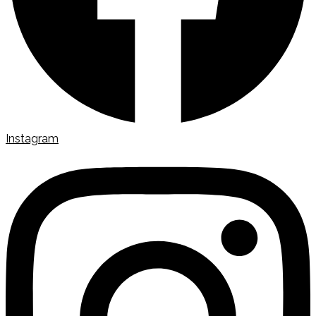
Instagram