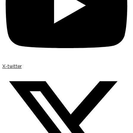
X-twitter