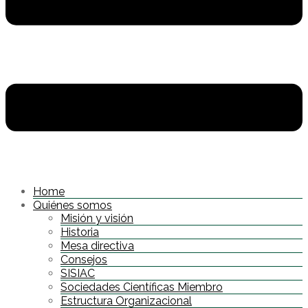
Home
Quiénes somos
Misión y visión
Historia
Mesa directiva
Consejos
SISIAC
Sociedades Científicas Miembro
Estructura Organizacional