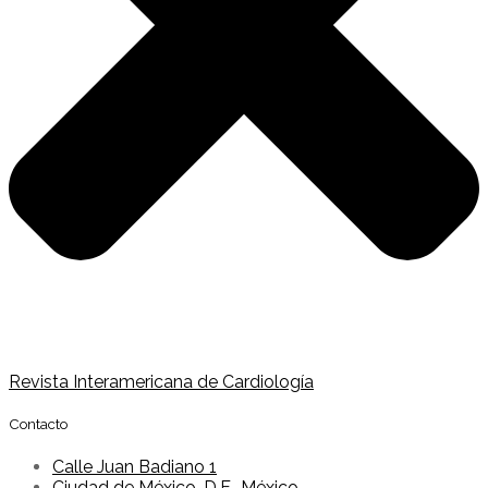
Revista Interamericana de Cardiología
Contacto
Calle Juan Badiano 1
Ciudad de México, D.F., México