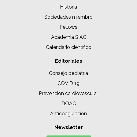
Historia
Sociedades miembro
Fellows
Academia SIAC
Calendario científico
Editoriales
Consejo pediatría
COVID 19
Prevención cardiovascular
DOAC
Anticoagulación
Newsletter