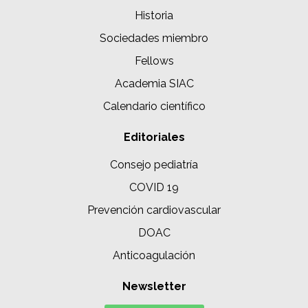
Historia
Sociedades miembro
Fellows
Academia SIAC
Calendario científico
Editoriales
Consejo pediatría
COVID 19
Prevención cardiovascular
DOAC
Anticoagulación
Newsletter