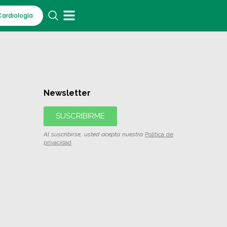
Cardiología
Newsletter
SUSCRIBIRME
Al suscribirse, usted acepta nuestra
Política de
privacidad