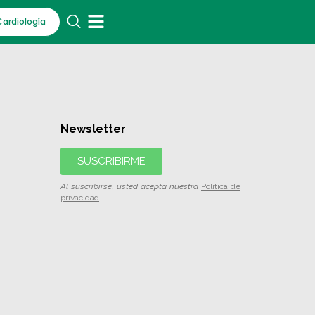
Cardiología
Newsletter
SUSCRIBIRME
Al suscribirse, usted acepta nuestra
Política de
privacidad