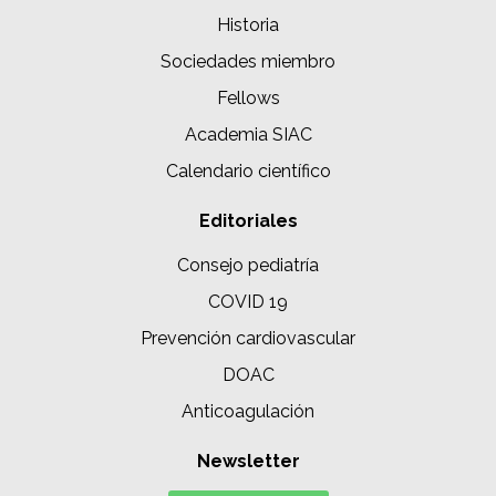
Historia
Sociedades miembro
Fellows
Academia SIAC
Calendario científico
Editoriales
Consejo pediatría
COVID 19
Prevención cardiovascular
DOAC
Anticoagulación
Newsletter