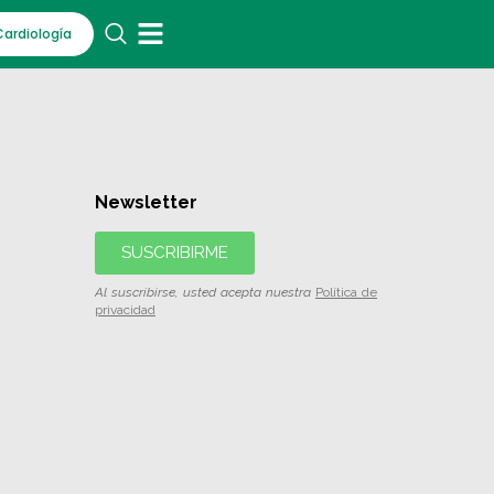
Cardiología
Newsletter
SUSCRIBIRME
Al suscribirse, usted acepta nuestra
Política de
privacidad