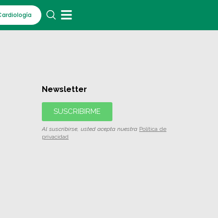
Cardiología
Newsletter
SUSCRIBIRME
Al suscribirse, usted acepta nuestra
Política de
privacidad