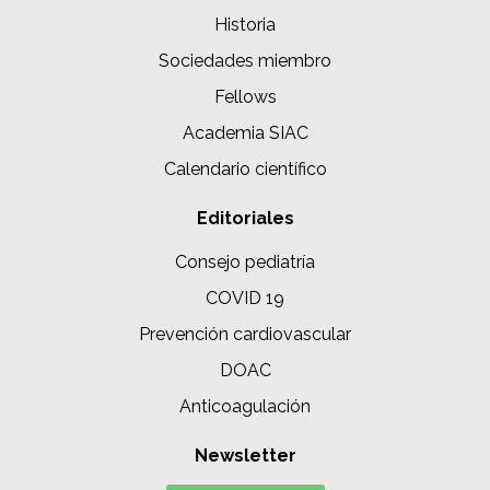
Historia
Sociedades miembro
Fellows
Academia SIAC
Calendario científico
Editoriales
Consejo pediatría
COVID 19
Prevención cardiovascular
DOAC
Anticoagulación
Newsletter