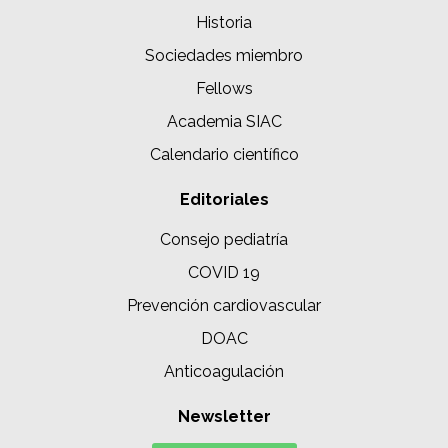
Historia
Sociedades miembro
Fellows
Academia SIAC
Calendario científico
Editoriales
Consejo pediatría
COVID 19
Prevención cardiovascular
DOAC
Anticoagulación
Newsletter