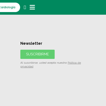
Cardiología
Newsletter
SUSCRIBIRME
Al suscribirse, usted acepta nuestra
Política de
privacidad