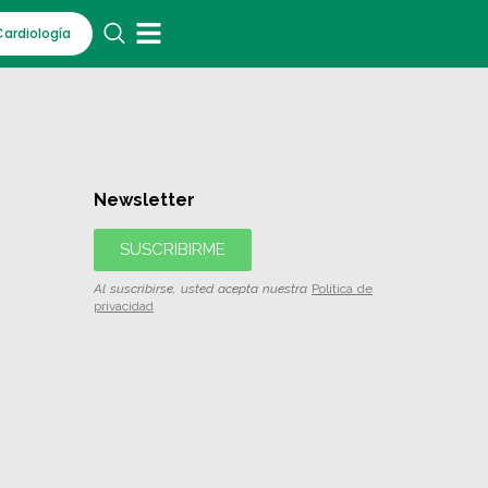
Cardiología
Newsletter
SUSCRIBIRME
Al suscribirse, usted acepta nuestra
Política de
privacidad