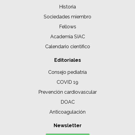
Historia
Sociedades miembro
Fellows
Academia SIAC
Calendario científico
Editoriales
Consejo pediatría
COVID 19
Prevención cardiovascular
DOAC
Anticoagulación
Newsletter