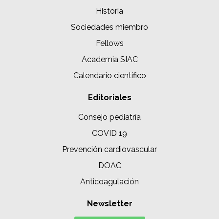
Historia
Sociedades miembro
Fellows
Academia SIAC
Calendario científico
Editoriales
Consejo pediatría
COVID 19
Prevención cardiovascular
DOAC
Anticoagulación
Newsletter