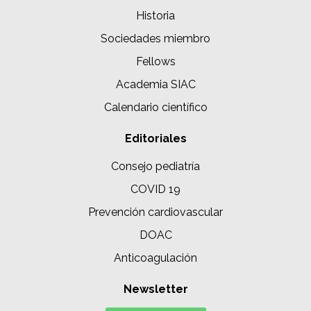
Historia
Sociedades miembro
Fellows
Academia SIAC
Calendario científico
Editoriales
Consejo pediatría
COVID 19
Prevención cardiovascular
DOAC
Anticoagulación
Newsletter