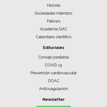
Historia
Sociedades miembro
Fellows
Academia SIAC
Calendario científico
Editoriales
Consejo pediatría
COVID 19
Prevención cardiovascular
DOAC
Anticoagulación
Newsletter