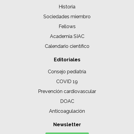
Historia
Sociedades miembro
Fellows
Academia SIAC
Calendario científico
Editoriales
Consejo pediatría
COVID 19
Prevención cardiovascular
DOAC
Anticoagulación
Newsletter