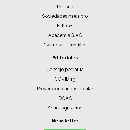
Historia
Sociedades miembro
Fellows
Academia SIAC
Calendario científico
Editoriales
Consejo pediatría
COVID 19
Prevención cardiovascular
DOAC
Anticoagulación
Newsletter