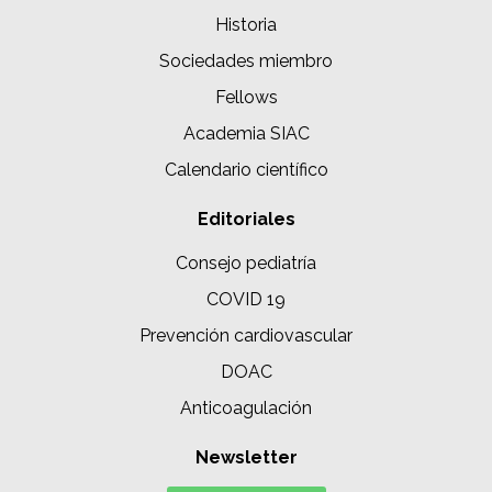
Historia
Sociedades miembro
Fellows
Academia SIAC
Calendario científico
Editoriales
Consejo pediatría
COVID 19
Prevención cardiovascular
DOAC
Anticoagulación
Newsletter